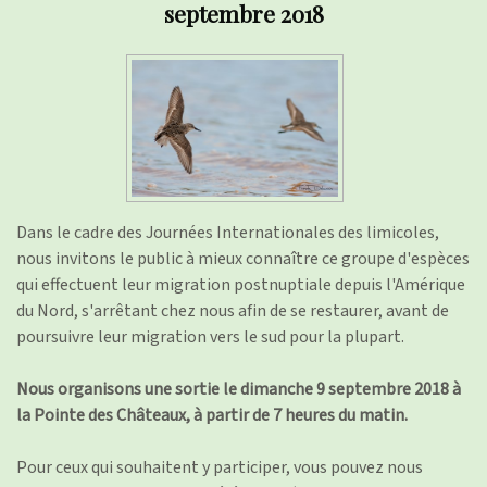
septembre 2018
Dans le cadre des Journées Internationales des limicoles,
nous invitons le public à mieux connaître ce groupe d'espèces
qui effectuent leur migration postnuptiale depuis l'Amérique
du Nord, s'arrêtant chez nous afin de se restaurer, avant de
poursuivre leur migration vers le sud pour la plupart.
Nous organisons une sortie le dimanche 9 septembre 2018 à
la Pointe des Châteaux, à partir de 7 heures du matin.
Pour ceux qui souhaitent y participer, vous pouvez nous