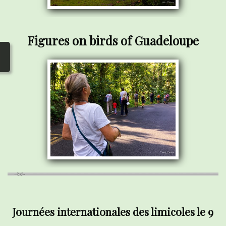
Figures on birds of Guadeloupe
Journées internationales des limicoles le 9