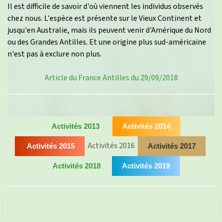
Il est difficile de savoir d'où viennent les individus observés
chez nous. L'espèce est présente sur le Vieux Continent et
jusqu'en Australie, mais ils peuvent venir d'Amérique du Nord
ou des Grandes Antilles. Et une origine plus sud-américaine
n'est pas à exclure non plus.
Article du France Antilles du 29/09/2018
Activités 2013
Activités 2014
Activités 2016
Activités 2015
Activités 2017
Activités 2018
Activités 2019