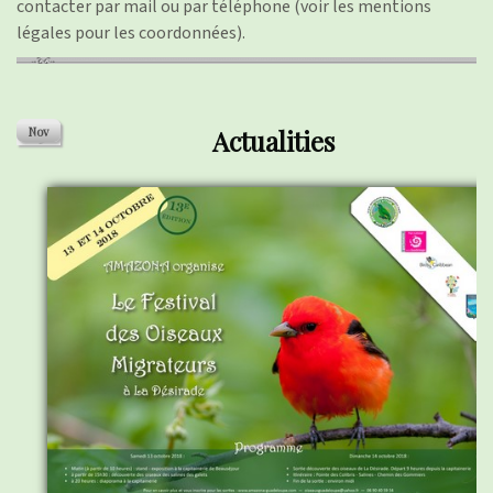
contacter par mail ou par téléphone (voir les mentions
légales pour les coordonnées).
Actualities