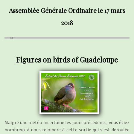
Assemblée Générale Ordinaire le 17 mars
2018
Figures on birds of Guadeloupe
Malgré une météo incertaine les jours précédents, vous étiez
nombreux à nous rejoindre à cette sortie qui s'est déroulée