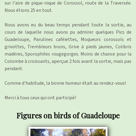
sur l'aire de pique-nique de Corossol, route de la Traversée.
Nous étions 25 en tout.
Nous avons eu du beau temps pendant toute la sortie, au
cours de laquelle nous avons pu admirer quelques Pics de
Guadeloupe, Parulines caféiettes, Moqueurs corossols et
grivottes, Trembleurs bruns, Grive à pieds jaunes, Colibris
madères, Sporophiles rougegorges. Moins de chance pour la
Colombe à croissants, aperçue 2 fois avant la sortie, mais pas
pendant.
Comme d'habitude, la bonne humeur était au rendez-vous!
Merci à tous ceux qui ont participé!
Figures on birds of Guadeloupe