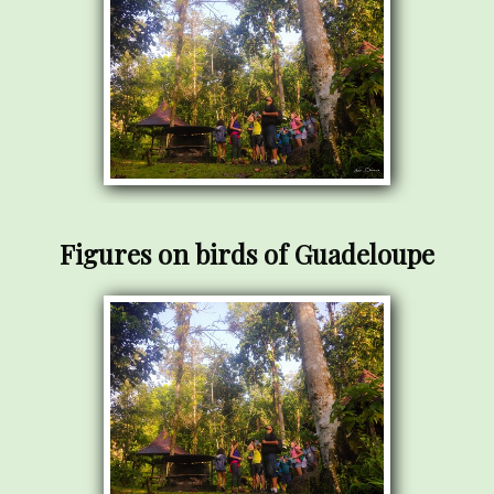
Figures on birds of Guadeloupe