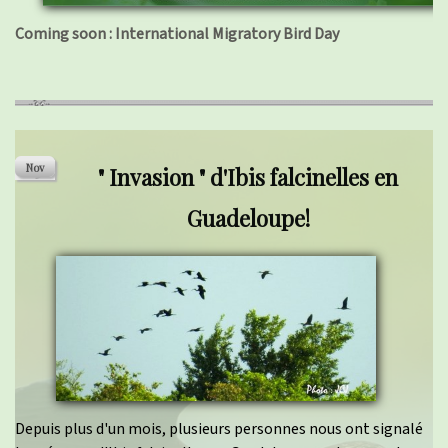
Coming soon : International Migratory Bird Day
" Invasion " d'Ibis falcinelles en
Guadeloupe!
Depuis plus d'un mois, plusieurs personnes nous ont signalé