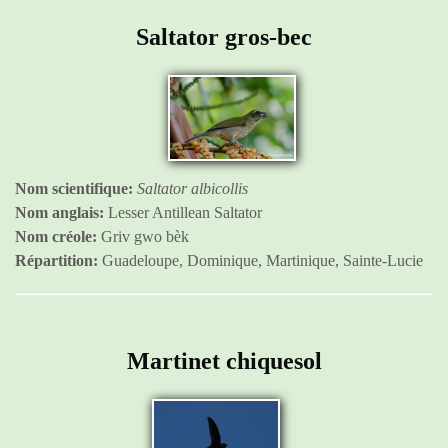
Saltator gros-bec
Nom scientifique:
Saltator albicollis
Nom anglais:
Lesser Antillean Saltator
Nom créole:
Griv gwo bèk
Répartition:
Guadeloupe, Dominique, Martinique, Sainte-Lucie
Martinet chiquesol