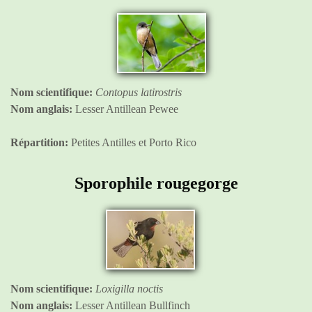
Nom scientifique:
Contopus latirostris
Nom anglais:
Lesser Antillean Pewee
Répartition:
Petites Antilles et Porto Rico
Sporophile rougegorge
Nom scientifique:
Loxigilla noctis
Nom anglais:
Lesser Antillean Bullfinch