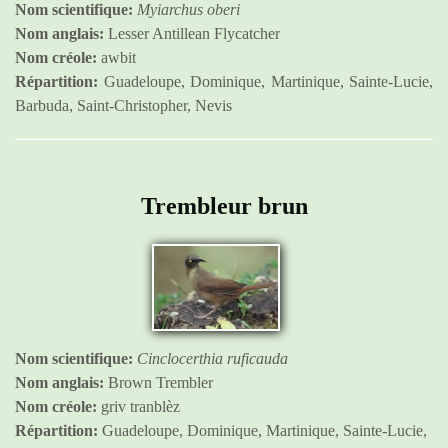
Nom scientifique:
Myiarchus oberi
Nom anglais:
Lesser Antillean Flycatcher
Nom créole:
awbit
Répartition:
Guadeloupe, Dominique, Martinique, Sainte-Lucie,
Barbuda, Saint-Christopher, Nevis
Trembleur brun
Nom scientifique:
Cinclocerthia ruficauda
Nom anglais:
Brown Trembler
Nom créole:
griv tranblèz
Répartition:
Guadeloupe, Dominique, Martinique, Sainte-Lucie,