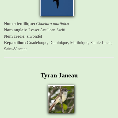
Nom scientifique:
Chaetura martinica
Nom anglais:
Lesser Antillean Swift
Nom créole:
ziwondèl
Répartition:
Guadeloupe, Dominique, Martinique, Sainte-Lucie,
Saint-Vincent
Tyran Janeau