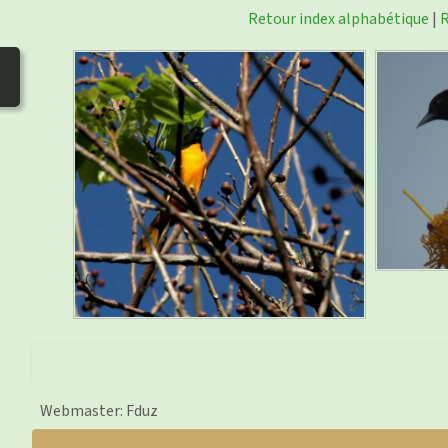
Retour index alphabétique
|
R
Webmaster: Fduz