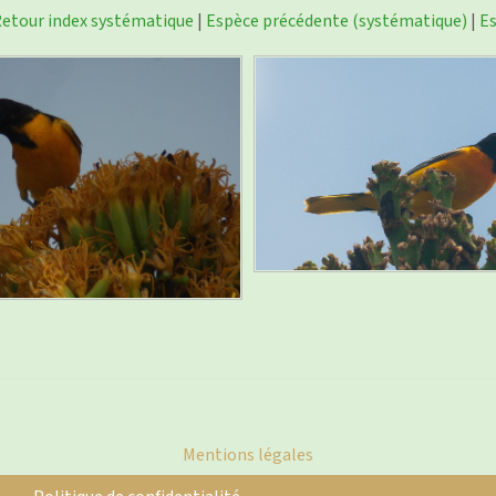
etour index systématique
|
Espèce précédente (systématique)
|
Es
Mentions légales