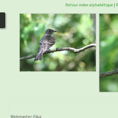
Retour index alphabétique
|
R
Webmaster: Fduz