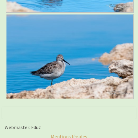
Webmaster: Fduz
Mentions légales