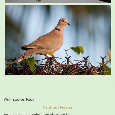
Webmaster: Fduz
Mentions légales