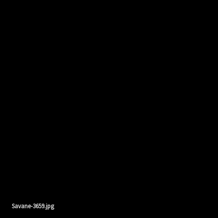
Savane-3659.jpg