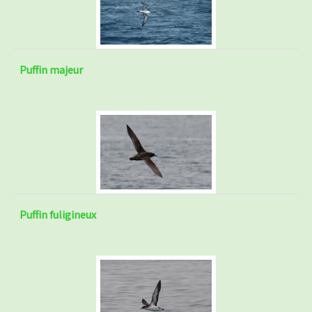
Puffin majeur
Puffin fuligineux