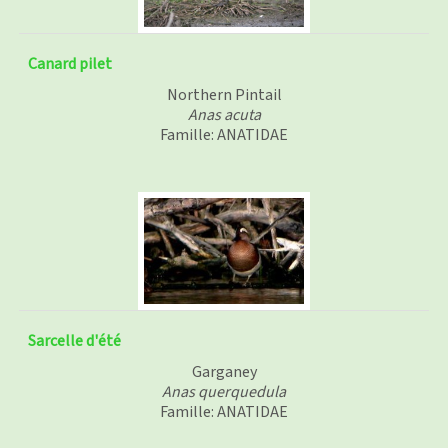
Canard pilet
Northern Pintail
Anas acuta
Famille: ANATIDAE
Sarcelle d'été
Garganey
Anas querquedula
Famille: ANATIDAE