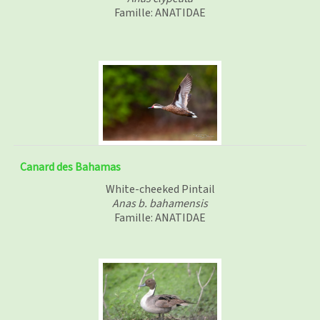
Famille: ANATIDAE
Canard des Bahamas
White-cheeked Pintail
Anas b. bahamensis
Famille: ANATIDAE