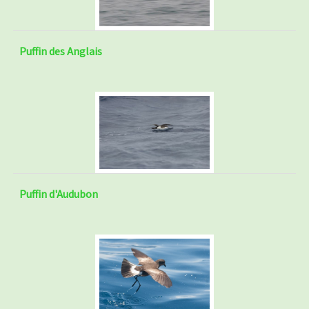
Puffin des Anglais
Puffin d'Audubon