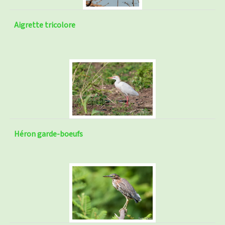
Aigrette tricolore
Héron garde-boeufs