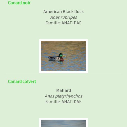
Canard noir
American Black Duck
Anas rubripes
Famille: ANATIDAE
Canard colvert
Mallard
Anas platyrhynchos
Famille: ANATIDAE