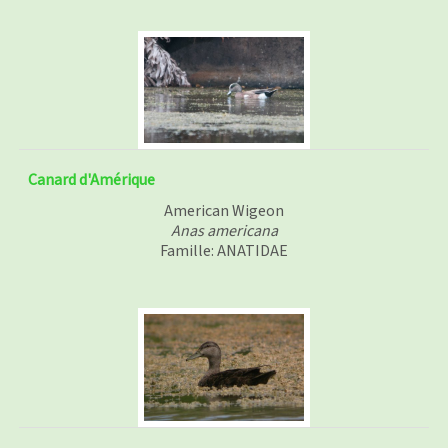
Canard d'Amérique
American Wigeon
Anas americana
Famille: ANATIDAE