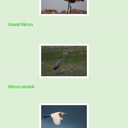
Grand Héron
Héron cendré