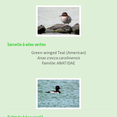
Sarcelle à ailes vertes
Green-winged Teal (American)
Anas crecca carolinensis
Famille: ANATIDAE