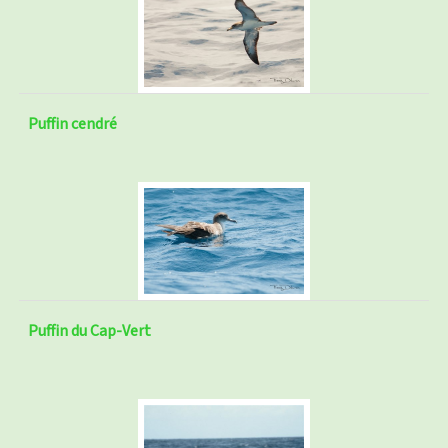
Puffin cendré
Puffin du Cap-Vert