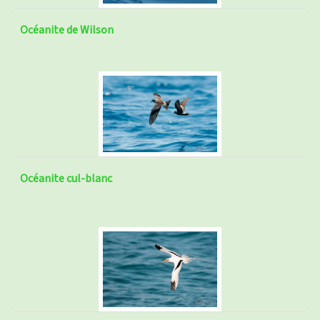
Océanite de Wilson
Océanite cul-blanc