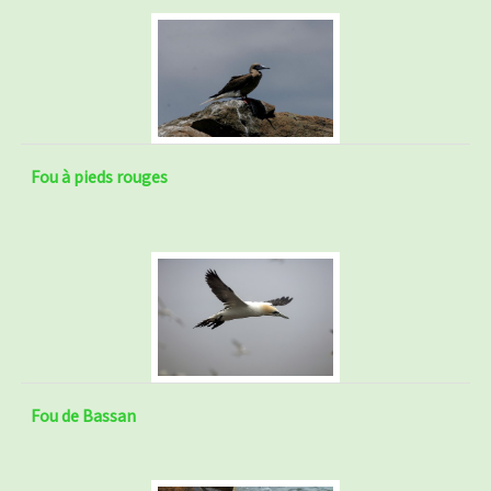
Fou à pieds rouges
Fou de Bassan