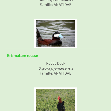
Famille: ANATIDAE
Erismature rousse
Ruddy Duck
Oxyura j. jamaicensis
Famille: ANATIDAE