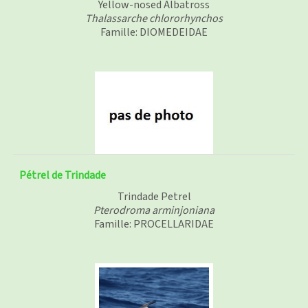
Yellow-nosed Albatross
Thalassarche chlororhynchos
Famille: DIOMEDEIDAE
Pétrel de Trindade
Trindade Petrel
Pterodroma arminjoniana
Famille: PROCELLARIDAE