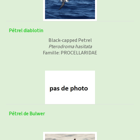
Pétrel diablotin
Black-capped Petrel
Pterodroma hasitata
Famille: PROCELLARIDAE
Pétrel de Bulwer