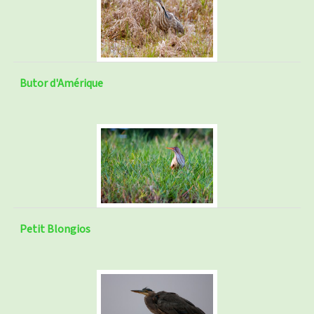
Butor d'Amérique
Petit Blongios