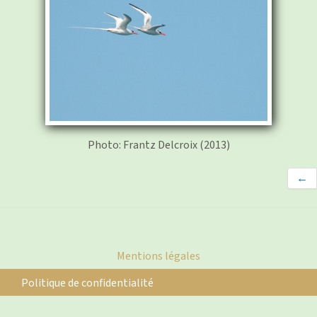
Photo: Frantz Delcroix (2013)
←
Mentions légales
Politique de confidentialité