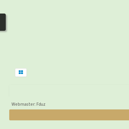
Webmaster: Fduz