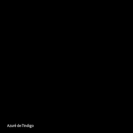
Azuré de l'Indigo