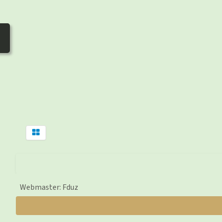
Webmaster: Fduz