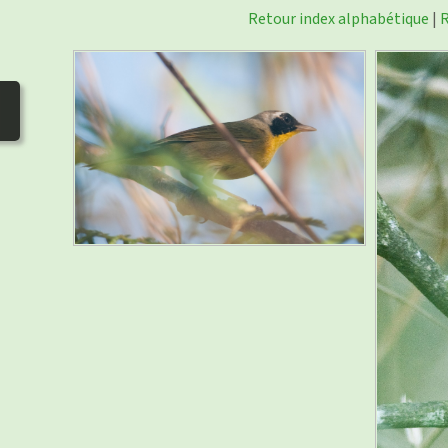
Retour index alphabétique
|
R