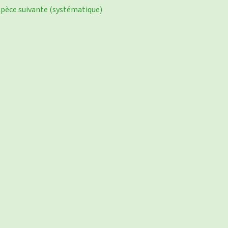
pèce suivante (systématique)