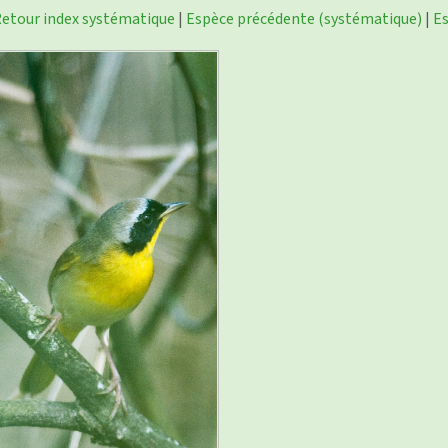
etour index systématique
|
Espèce précédente (systématique)
|
Es