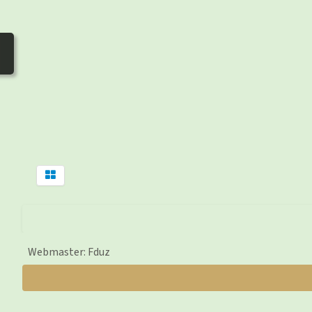
Webmaster: Fduz